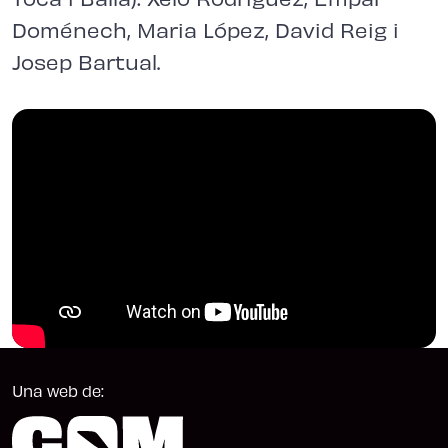
Doménech, Maria López, David Reig i
Josep Bartual.
Una web de: